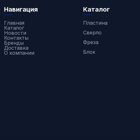
Навигация
Каталог
Главная
Пластина
Каталог
Сверло
Новости
Контакты
Фреза
Бренды
Доставка
Блок
О компании