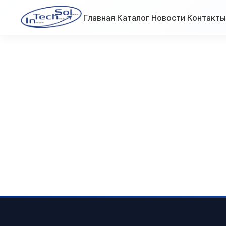
Главная
Каталог
Новости
Контакты