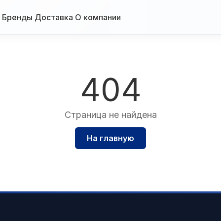
Бренды
Доставка
О компании
404
Страница не найдена
На главную