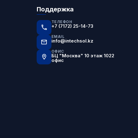
Поддержка
ТЕЛЕФОН
+7 (7172) 25-14-73
EMAIL
info@intechsol.kz
ОФИС
БЦ "Москва" 10 этаж 1022
офис