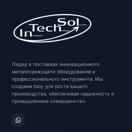
Лидер в поставках инновационного
металлорежущего оборудования и
профессионального инструмента. Мы
создаем базу для роста вашего
производства, обеспечивая надежность и
промышленное совершенство.