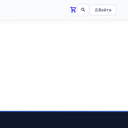
Войти