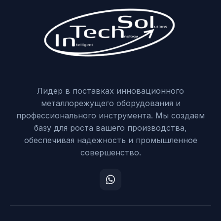
Лидер в поставках инновационного
металлорежущего оборудования и
профессионального инструмента. Мы создаем
базу для роста вашего производства,
обеспечивая надежность и промышленное
совершенство.