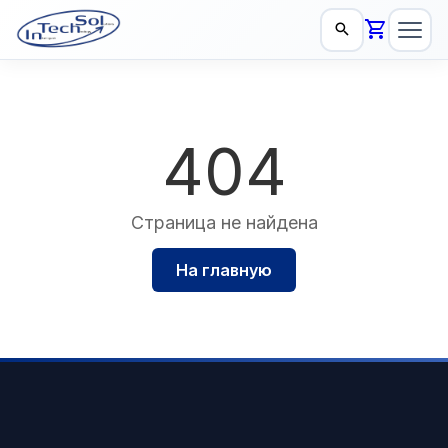
404
Страница не найдена
На главную